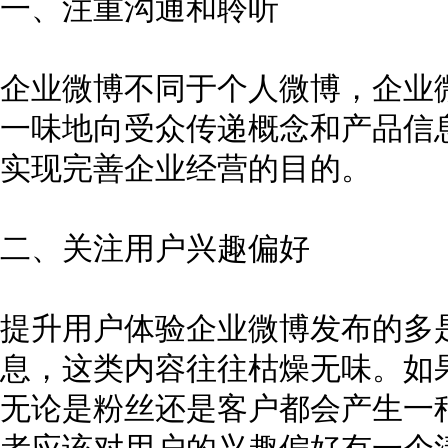
一、注重沟通和聆听
企业微博不同于个人微博，企业
一味地向受众传递概念和产品信
实现完善企业经营的目的。
二、关注用户兴趣偏好
提升用户体验企业微博发布的多
息，这类内容往往枯燥无味。如
无论是粉丝还是客户都会产生一