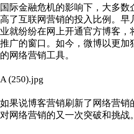
国际金融危机的影响下，大多数
高了互联网营销的投入比例。早
业就纷纷在网上开通官方博客，
推广的窗口。如今，微博以更加
的网络营销工具。
A (250).jpg
如果说博客营销刷新了网络营销
对网络营销的又一次突破和挑