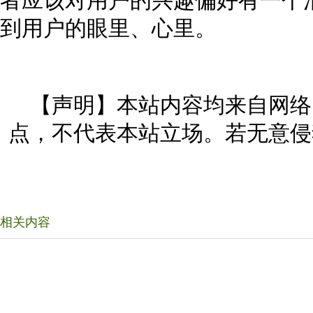
者应该对用户的兴趣偏好有一个
到用户的眼里、心里。
【声明】本站内容均来自网络
点，不代表本站立场。若无意侵
相关内容