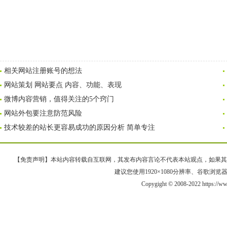
相关网站注册账号的想法
网站策划 网站要点 内容、功能、表现
微博内容营销，值得关注的5个窍门
网站外包要注意防范风险
技术较差的站长更容易成功的原因分析 简单专注
【免责声明】本站内容转载自互联网，其发布内容言论不代表本站观点，如果其链接、
建议您使用1920×1080分辨率、谷歌浏览器Goo
Copygight © 2008-2022 https://w