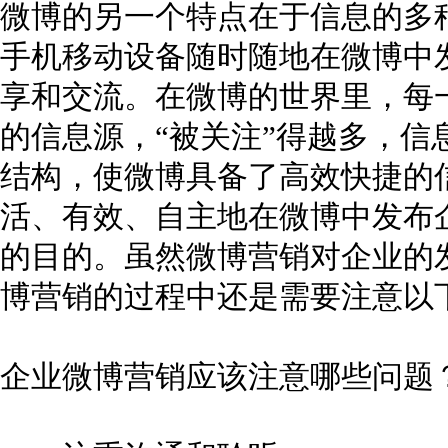
微博的另一个特点在于信息的多
手机移动设备随时随地在微博中
享和交流。在微博的世界里，每
的信息源，“被关注”得越多，信
结构，使微博具备了高效快捷的
活、有效、自主地在微博中发布
的目的。虽然微博营销对企业的
博营销的过程中还是需要注意以
企业微博营销应该注意哪些问