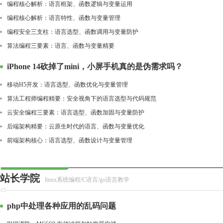
编程核心解析：语言框架、函数逻辑与变量运用
编程核心解析：语言特性、函数与变量管理
编程安全三支柱：语言选型、函数调用与变量防护
算法编程三要素：语言、函数与变量精要
iPhone 14砍掉了mini，小屏手机真的是伪需求吗？
移动H5开发：语言选型、函数优化与变量管理
算法工程师编程精要：安全视角下的语言选型与代码规范
云安全编程三要素：语言选型、函数加固与变量防护
后端架构精要：云原生时代的语言、函数与变量优化
前端架构核心：语言选型、函数设计与变量管理
站长学院
linux系统编程/C语言/go语言教学
php中处理各种应用的乱码问题