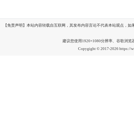
【免责声明】本站内容转载自互联网，其发布内容言论不代表本站观点，如果其链接
建议您使用1920×1080分辨率、谷歌浏览器Go
Copygight © 2017-2026 https://