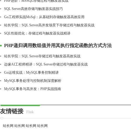
PHP进阶：MSSQL存储过程与触发器实战
SQL Server高效存储与触发器实战技巧
Go工程师实战MsSql：从基础到存储触发器高效应用
站长学院：SQL Server高并发场景下存储过程与触发器实战
SQL性能优化：存储过程与触发器实战精讲
PHP递归调用数组值并用其执行指定函数的方式方法
站长学院：SQL Server存储过程与触发器高效实战
边缘AI工程师精讲：SQL Server存储过程与触发器实战
Go运维实战：MySQL事务控制精讲
MySQL事务处理与控制机制深度解析
MySQL事务与高并发：PHP实战指南
友情链接
Flink
站长网
站长网
站长网
站长网