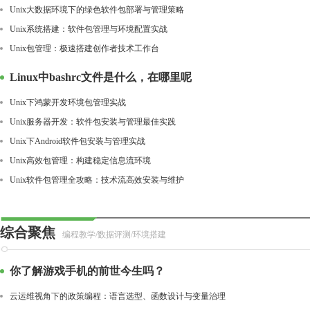
Unix大数据环境下的绿色软件包部署与管理策略
Unix系统搭建：软件包管理与环境配置实战
Unix包管理：极速搭建创作者技术工作台
Linux中bashrc文件是什么，在哪里呢
Unix下鸿蒙开发环境包管理实战
Unix服务器开发：软件包安装与管理最佳实践
Unix下Android软件包安装与管理实战
Unix高效包管理：构建稳定信息流环境
Unix软件包管理全攻略：技术流高效安装与维护
综合聚焦
编程教学/数据评测/环境搭建
你了解游戏手机的前世今生吗？
云运维视角下的政策编程：语言选型、函数设计与变量治理