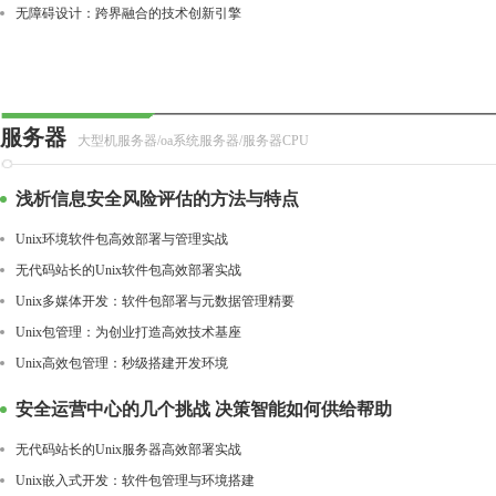
无障碍设计：跨界融合的技术创新引擎
服务器
大型机服务器/oa系统服务器/服务器CPU
浅析信息安全风险评估的方法与特点
Unix环境软件包高效部署与管理实战
无代码站长的Unix软件包高效部署实战
Unix多媒体开发：软件包部署与元数据管理精要
Unix包管理：为创业打造高效技术基座
Unix高效包管理：秒级搭建开发环境
安全运营中心的几个挑战 决策智能如何供给帮助
无代码站长的Unix服务器高效部署实战
Unix嵌入式开发：软件包管理与环境搭建