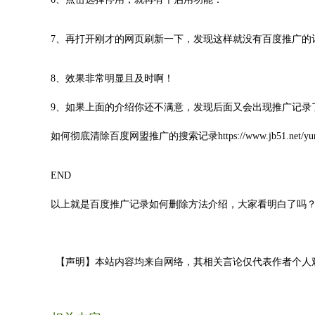
7、再打开刚才的网页刷新一下，发现这样就没有百度推广的
8、效果非常明显且及时啊！
9、如果上面的介绍你还不满意，发现后面又会出现推广记录
如何彻底清除百度网盟推广的搜索记录https://www.jb51.net/yunyin
END
以上就是百度推广记录如何删除方法介绍，大家看明白了吗
【声明】本站内容均来自网络，其相关言论仅代表作者个人