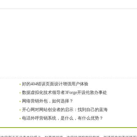
好的404错误页面设计增强用户体验
数据虚拟化技术领导者3Forge开设伦敦办事处
网络营销外包，如何选择？
开心网对网站创业者的启示：找到自己的蓝海
电话外呼营销系统，是什么，有什么优势？