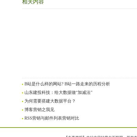
相关内容
B站是什么样的网站? B站一路走来的历程分析
山东建投科技：给大数据做“加减法”
为何需要搭建大数据平台？
博客营销之我见
RSS营销与邮件列表营销对比