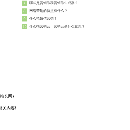
哪些是营销号和营销号生成器？
网络营销的特点有什么？
什么指短信营销？
什么指营销云，营销云是什么意思？
站长网）
相关内容!