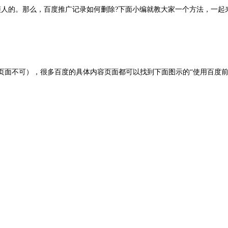
人的。那么，百度推广记录如何删除?下面小编就教大家一个方法，一起
页面不可），很多百度的具体内容页面都可以找到下面图示的“使用百度前