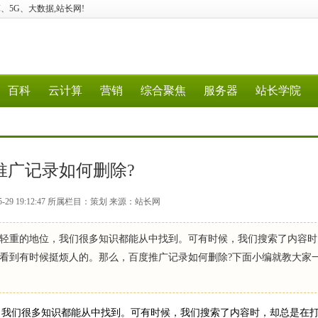
、云计算、5G、大数据,站长网!
百科
云计算
营销
综合聚焦
服务器
站长学院
推广记录如何删除?
5-29 19:12:47 所属栏目：策划 来源：站长网
轻重的地位，我们很多知识都能从中找到。可有时候，我们搜索了内容时
看到有时候挺烦人的。那么，百度推广记录如何删除?下面小编就教大家
，我们很多知识都能从中找到。可有时候，我们搜索了内容时，却总是在