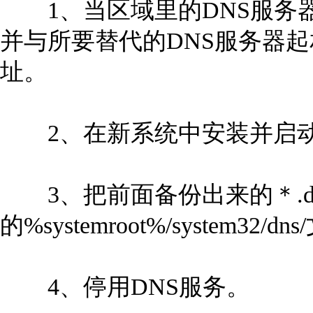
1、当区域里的DNS服务器发
并与所要替代的DNS服务器起
址。
2、在新系统中安装并启动
3、把前面备份出来的＊.d
的%systemroot%/system32/
4、停用DNS服务。