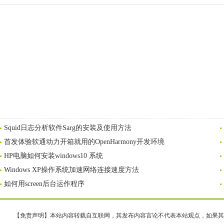
Squid日志分析软件Sarg的安装及使用方法
首发体验软通动力开箱就用的OpenHarmony开发环境
HP电脑如何安装windows10 系统
Windows XP操作系统加速网络连接速度方法
如何用screen后台运作程序
【免责声明】本站内容转载自互联网，其发布内容言论不代表本站观点，如果其链接、