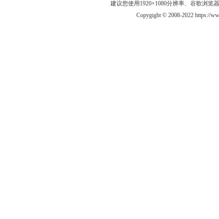
建议您使用1920×1080分辨率、谷歌浏览器Goo
Copygight © 2008-2022 https://w