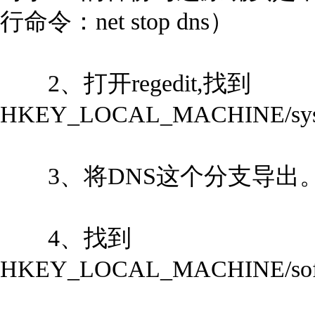
行命令：net stop dns）
2、打开regedit,找到
HKEY_LOCAL_MACHINE/system/c
3、将DNS这个分支导出。命名为
4、找到
HKEY_LOCAL_MACHINE/softwar