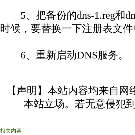
5、把备份的dns-1.reg和
时候，要替换一下注册表文件
6、重新启动DNS服务。
【声明】本站内容均来自网
本站立场。若无意侵犯到
相关内容