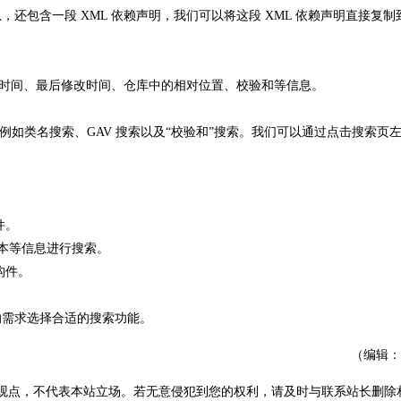
还包含一段 XML 依赖声明，我们可以将这段 XML 依赖声明直接复制
上传时间、最后修改时间、仓库中的相对位置、校验和等信息。
例如类名搜索、GAV 搜索以及“校验和”搜索。我们可以通过点击搜索页
件。
ct、版本等信息进行搜索。
索构件。
需求选择合适的搜索功能。
（编辑：
观点，不代表本站立场。若无意侵犯到您的权利，请及时与联系站长删除