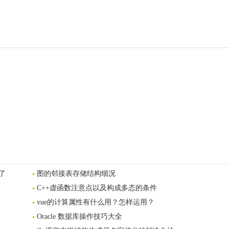
了
图的邻接表存储结构细况
C++虚函数注意点以及构成多态的条件
vue的计算属性有什么用？怎样运用？
Oracle 数据库操作技巧大全