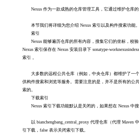
Nexus 作为一款成熟的仓库管理工具，它通过维护仓库
本节我们将详细为您介绍 Nexus 索引以及构件搜索功能
索引
Nexus 能够遍历仓库的所有内容，搜集它们的坐标，校验和以及所
Nexus 索引保存在 Nexus 安装目录下 sonatype-workn
索引 。
大多数的远程公共仓库（例如，中央仓库）都维护了一个这样
供构件搜索和浏览等服务。需要注意的是，并不是所有的公共
索的。
下载索引
Nexus 索引下载功能默认是关闭的，如果想在 Nexus
以 bianchengbang_central_proxy 代理仓库（代
引下载，false 表示关闭索引下载。