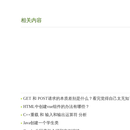
相关内容
GET 和 POST请求的本质差别是什么？看完觉得自己太无知
HTML中创建vue组件的办法有哪些？
C++重载 和 输入和输出运算符 分析
Java创建一个学生类