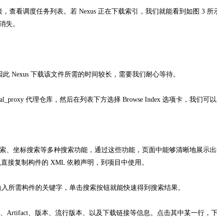
 链接，查看调度任务列表。若 Nexus 正在下载索引，我们就能看到如图 3 
会消失。
此 Nexus 下载该文件所需的时间较长，需要我们耐心等待。
al_proxy 代理仓库，然后在列表下方选择 Browse Index 选项卡，我们
搜索、坐标搜索等多种搜索功能，通过这些功能，页面中能够清晰地展示
接复制构件的 XML 依赖声明，到项目中使用。
内输入所需构件的关键字，单击搜索按钮就能快速得到搜索结果。
Artifact、版本、流行版本、以及下载链接等信息。点击其中某一行，