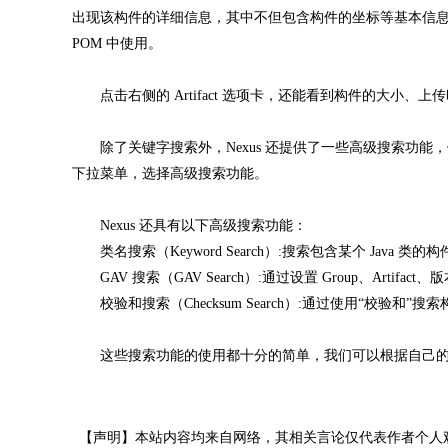
出现该构件的详细信息，其中不但包含构件的坐标等基本信息，
POM 中使用。
点击右侧的 Artifact 选项卡，还能看到构件的大小、
除了关键字搜索外，Nexus 还提供了一些高级搜索功能，
下拉菜单，选择高级搜索功能。
Nexus 还具有以下高级搜索功能：
类名搜索（Keyword Search）:搜索包含某个 Java 类的构
GAV 搜索（GAV Search）:通过设置 Group、Artifa
校验和搜索（Checksum Search）:通过使用“校验和”搜
这些搜索功能的使用都十分的简单，我们可以根据自己的
【声明】本站内容均来自网络，其相关言论仅代表作者个人