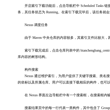
开启索引下载功能后，点击导航栏中 Scheduled Tasks
务，其任务状态为 Running。在索引下载完毕后，该任务就
Nexus 调度任务
由于 Maven 中央仓库的内容较多，其索引文件比较大，因
索引下载完成后，点击仓库列表中的 bianchengbang_centr
库内容的树形结构。
构件搜索
Nexus 通过维护索引，为用户提供了关键字搜索、类名
的坐标以及所属仓库。用户可以直接下载相应的构件，也可以直
在 Nexus 界面左边导航栏中有一个搜索框，在搜索框
搜索结果页中的每一行代表一类构件，其中包含了 Group、