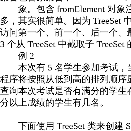
象。包含 fromElement 
多，其实很简单。因为 TreeSe
访问第一个、前一个、后一个、
3 个从 TreeSet 中截取子 TreeSe
例 2
本次有 5 名学生参加考试，
程序将按照从低到高的排列顺序
查询本次考试是否有满分的学生
分以上成绩的学生有几名。
下面使用 TreeSet 类来创建