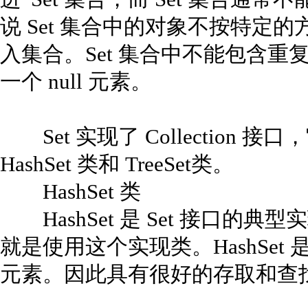
说 Set 集合中的对象不按特定
入集合。Set 集合中不能包含
一个 null 元素。
Set 实现了 Collection
HashSet 类和 TreeSet类。
HashSet 类
HashSet 是 Set 接口的典
就是使用这个实现类。HashSet 
元素。因此具有很好的存取和查