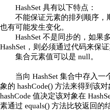
HashSet 具有以下特点：
不能保证元素的排列顺序，顺
也有可能发生变化。
HashSet 不是同步的，如
HashSet，则必须通过代码来保
集合元素值可以是 null。
当向 HashSet 集合中存入一个
象的 hashCode() 方法来得到该
hashCode 值决定该对象在 Ha
素通过 equals() 方法比较返回的结