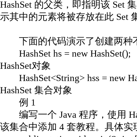
HashSet 的父类，即指明该 Se
示其中的元素将被存放在此 Set 
下面的代码演示了创建两种不同形式
HashSet hs = new HashS
HashSet对象
HashSet<String> hss = new H
HashSet 集合对象
例 1
编写一个 Java 程序，使用 Has
该集合中添加 4 套教程。具体