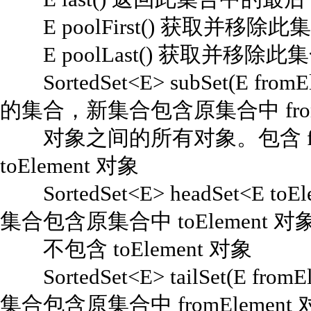
E poolFirst() 获取并移
E poolLast() 获取并移
SortedSet<E> subSet(E from
的集合，新集合包含原集合中 fromEle
对象之间的所有对象。包含 from
toElement 对象
SortedSet<E> headSet<E
集合包含原集合中 toElement
不包含 toElement 对象
SortedSet<E> tailSet(E f
集合包含原集合中 fromElemen