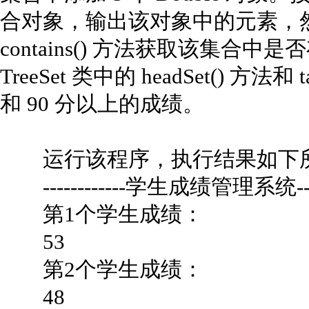
合对象，输出该对象中的元素，然后调
contains() 方法获取该集
TreeSet 类中的 headSet() 方法
和 90 分以上的成绩。
运行该程序，执行结果如下
------------学生成绩管理系统------
第1个学生成绩：
53
第2个学生成绩：
48