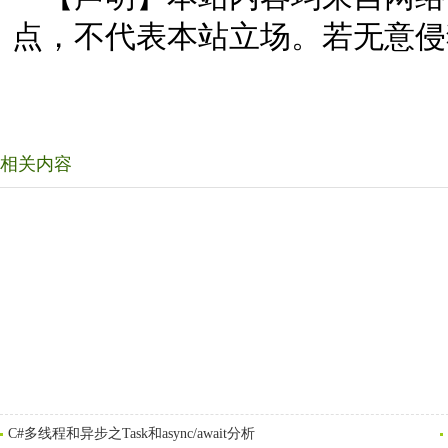
点，不代表本站立场。若无意侵
相关内容
C#多线程和异步之Task和async/await分析