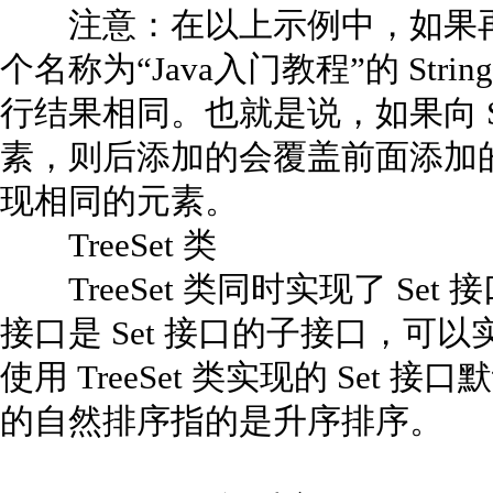
注意：在以上示例中，如果再向 C
个名称为“Java入门教程”的 St
行结果相同。也就是说，如果向 S
素，则后添加的会覆盖前面添加的元
现相同的元素。
TreeSet 类
TreeSet 类同时实现了 Set 接口和 
接口是 Set 接口的子接口，可
使用 TreeSet 类实现的 Se
的自然排序指的是升序排序。