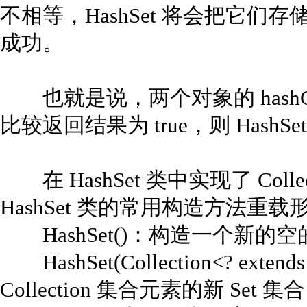
不相等，HashSet 将会把它
成功。
也就是说，两个对象的 hashCode
比较返回结果为 true，则 Hash
在 HashSet 类中实现了 Coll
HashSet 类的常用构造方法重
HashSet()：构造一个新的空的
HashSet(Collection<? ex
Collection 集合元素的新 Set 集