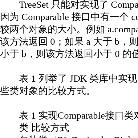
TreeSet 只能对实现了 Comp
因为 Comparable 接口中有一个 com
较两个对象的大小。例如 a.compar
该方法返回 0；如果 a 大于 b，
小于 b，则该方法返回小于 0 的
表 1 列举了 JDK 类库中实现 C
些类对象的比较方式。
表 1 实现Comparable接
类 比较方式