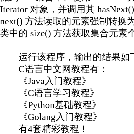
Iterator 对象，并调用其 has
next() 方法读取的元素强制转换为 S
类中的 size() 方法获取集合元
运行该程序，输出的结果如
C语言中文网教程有：
《Java入门教程》
《C语言学习教程》
《Python基础教程》
《Golang入门教程》
有4套精彩教程！