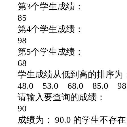
第3个学生成绩：
85
第4个学生成绩：
98
第5个学生成绩：
68
学生成绩从低到高的排序为
48.0 53.0 68.0 85.0 9
请输入要查询的成绩：
90
成绩为： 90.0 的学生不存在