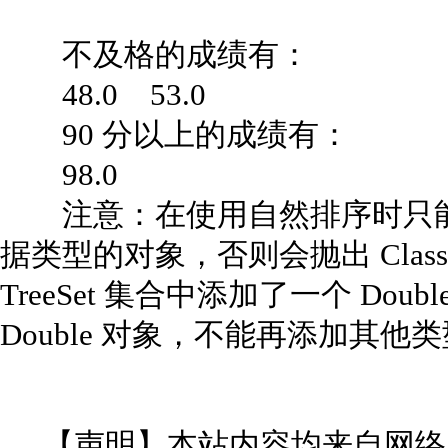
不及格的成绩有：
48.0 53.0
90 分以上的成绩有：
98.0
注意：在使用自然排序时只能向 T
据类型的对象，否则会抛出 ClassCa
TreeSet 集合中添加了一个 Do
Double 对象，不能再添加其他类
【声明】本站内容均来自网络