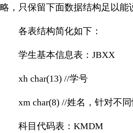
略，只保留下面数据结构足以能
各表结构简化如下：
学生基本信息表：JBXX
xh char(13) //学号
xm char(8) //姓名，针
科目代码表：KMDM