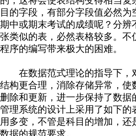
的，这将会使表结构变得相当复
目的字段，有部分字段值必然为
期中或期末考试的成绩呢？分辨
张类似的表，必然表格较多。不
程序的编写带来极大的困难。
在数据范式理论的指导下，对
结构更合理，消除存储异常，使
删除和更新，进一步保持了数据
管理系统的设计上采用了如下的
用多变，不管是科目的增加，还
数据的规范要求。