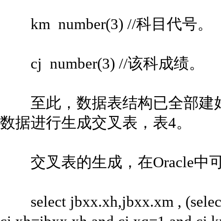
km number(3) //科目代号。
cj number(3) //该科成绩。
至此，数据表结构已全部建好
数据进行生成交叉表，表4。
交叉表的生成，在Oracle中
select jbxx.xh,jbxx.xm , (select 