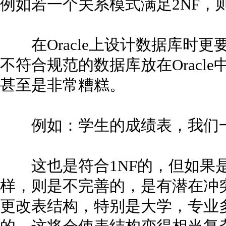
例如若一个关系模式满足2NF，则
在Oracle上设计数据库时更
不符合规范的数据库放在Oracle
甚至是非常糟糕。
例如：学生的成绩表，我们一
这也是符合1NF的，但如果是
样，则是不完善的，是有潜在冲
更改表结构，特别是大学，专业