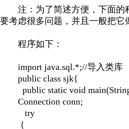
注：为了简述方便，下面的程
要考虑很多问题，并且一般把它做
程序如下：
import java.sql.*;//导入类库
public class sjk{
public static void main(String[
Connection conn;
try
{