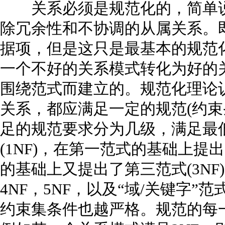
关系必须是规范化的，简单说
除冗余性和不协调的从属关系。
据项，但是这只是最基本的规范
一个不好的关系模式转化为好的
围绕范式而建立的。规范化理论
关系，都应满足一定的规范(约束
足的规范要求分为几级，满足最
(1NF)，在第一范式的基础上提出
的基础上又提出了第三范式(3NF
4NF，5NF，以及“域/关键字
约束集条件也越严格。规范的每