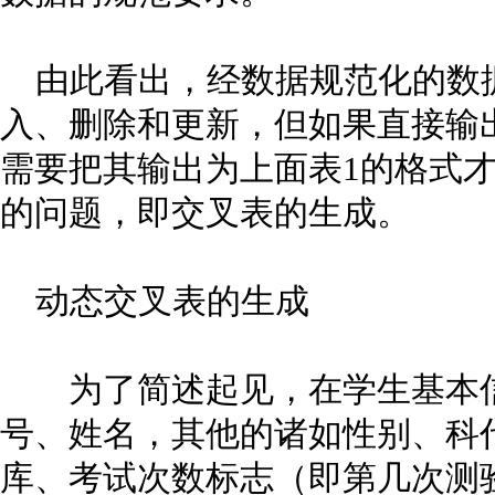
由此看出，经数据规范化的数
入、删除和更新，但如果直接输
需要把其输出为上面表1的格式
的问题，即交叉表的生成。
动态交叉表的生成
为了简述起见，在学生基本信
号、姓名，其他的诸如性别、科
库、考试次数标志（即第几次测