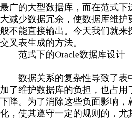
最广的大型数据库，而在范式下进行
大减少数据冗余，使数据库维护
般不能直接输出。今天我们就来
交叉表生成的方法。
范式下的Oracle数据库设计
数据关系的复杂性导致了表中
加了维护数据库的负担，也占用
下降。为了消除这些负面影响，
化，使其遵守一定的规则的，尤